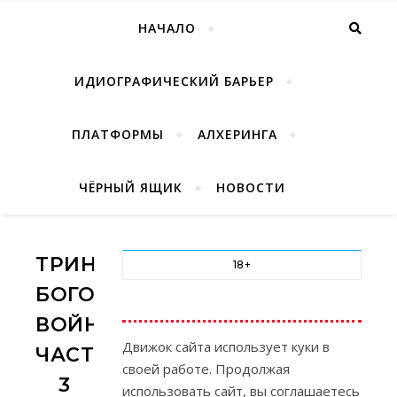
НАЧАЛО
ИДИОГРАФИЧЕСКИЙ БАРЬЕР
ПЛАТФОРМЫ
АЛХЕРИНГА
ЧЁРНЫЙ ЯЩИК
НОВОСТИ
ТРИНАДЦАТЬ
18+
БОГОВ
ВОЙНЫ,
Движок сайта использует куки в
ЧАСТЬ
своей работе. Продолжая
3
использовать сайт, вы соглашаетесь