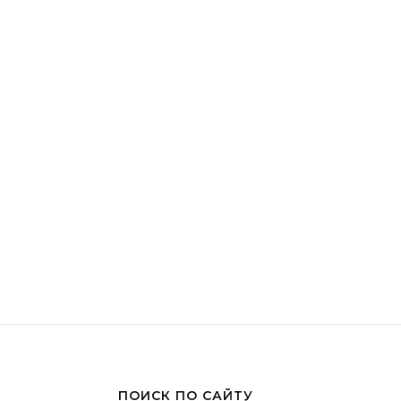
ПОИСК ПО САЙТУ