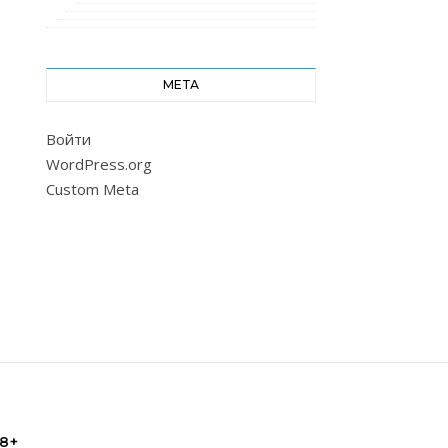
МЕТА
Войти
WordPress.org
Custom Meta
18+