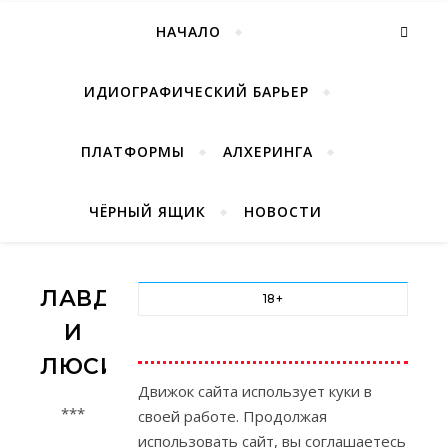
НАЧАЛО
ИДИОГРАФИЧЕСКИЙ БАРЬЕР
ПЛАТФОРМЫ
АЛХЕРИНГА
ЧЁРНЫЙ ЯЩИК
НОВОСТИ
ЛАВДЖОЙ
18+
И
ЛЮСИ
Движок сайта использует куки в
***
своей работе. Продолжая
использовать сайт, вы соглашаетесь