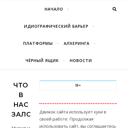
НАЧАЛО
ИДИОГРАФИЧЕСКИЙ БАРЬЕР
ПЛАТФОРМЫ
АЛХЕРИНГА
ЧЁРНЫЙ ЯЩИК
НОВОСТИ
ЧТО
18+
В
НАС
Движок сайта использует куки в
ЗАЛОЖЕНО
своей работе. Продолжая
использовать сайт, вы соглашаетесь
Мужчина,