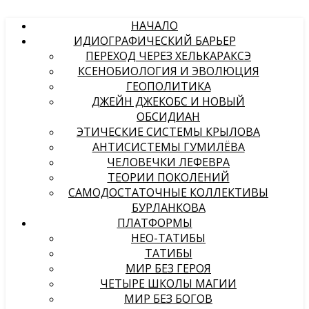
НАЧАЛО
ИДИОГРАФИЧЕСКИЙ БАРЬЕР
ПЕРЕХОД ЧЕРЕЗ ХЕЛЬКАРАКСЭ
КСЕНОБИОЛОГИЯ И ЭВОЛЮЦИЯ
ГЕОПОЛИТИКА
ДЖЕЙН ДЖЕКОБС И НОВЫЙ
ОБСИДИАН
ЭТИЧЕСКИЕ СИСТЕМЫ КРЫЛОВА
АНТИСИСТЕМЫ ГУМИЛЁВА
ЧЕЛОВЕЧКИ ЛЕФЕВРА
ТЕОРИИ ПОКОЛЕНИЙ
САМОДОСТАТОЧНЫЕ КОЛЛЕКТИВЫ
БУРЛАНКОВА
ПЛАТФОРМЫ
НЕО-ТАТИБЫ
ТАТИБЫ
МИР БЕЗ ГЕРОЯ
ЧЕТЫРЕ ШКОЛЫ МАГИИ
МИР БЕЗ БОГОВ