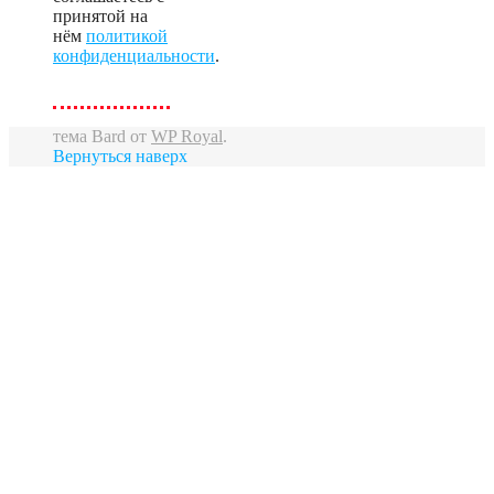
принятой на
нём
политикой
конфиденциальности
.
тема Bard от
WP Royal
.
Вернуться наверх