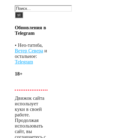
Обновления в
Telegram
• Нео-татиба,
Ветер Севера
и
остальное:
Telegram
18+
Движок сайта
использует
куки в своей
работе.
Продолжая
использовать
сайт, вы
соглашаетесь с