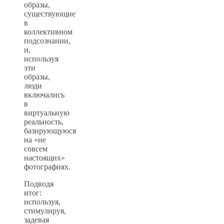
образы,
существующие
в
коллективном
подсознании,
и,
используя
эти
образы,
люди
включались
в
виртуальную
реальность,
базирующуюся
на «не
совсем
настоящих»
фотографиях.
Подводя
итог:
используя,
стимулируя,
задевая