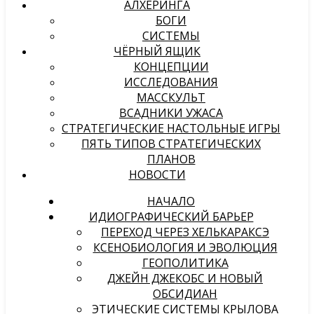
АЛХЕРИНГА
БОГИ
СИСТЕМЫ
ЧЁРНЫЙ ЯЩИК
КОНЦЕПЦИИ
ИССЛЕДОВАНИЯ
МАССКУЛЬТ
ВСАДНИКИ УЖАСА
СТРАТЕГИЧЕСКИЕ НАСТОЛЬНЫЕ ИГРЫ
ПЯТЬ ТИПОВ СТРАТЕГИЧЕСКИХ
ПЛАНОВ
НОВОСТИ
НАЧАЛО
ИДИОГРАФИЧЕСКИЙ БАРЬЕР
ПЕРЕХОД ЧЕРЕЗ ХЕЛЬКАРАКСЭ
КСЕНОБИОЛОГИЯ И ЭВОЛЮЦИЯ
ГЕОПОЛИТИКА
ДЖЕЙН ДЖЕКОБС И НОВЫЙ
ОБСИДИАН
ЭТИЧЕСКИЕ СИСТЕМЫ КРЫЛОВА