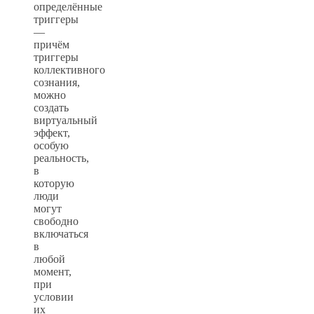
определённые
триггеры
—
причём
триггеры
коллективного
сознания,
можно
создать
виртуальный
эффект,
особую
реальность,
в
которую
люди
могут
свободно
включаться
в
любой
момент,
при
условии
их