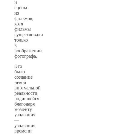
и
сцены
из
фильмов,
хотя
фильмы
существовали
только
в
воображении
фотографа.
Это
было
создание
некой
виртуальной
реальности,
родившейся
благодаря
моменту
узнавания
—
узнавания
времени