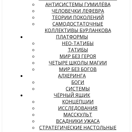
АНТИСИСТЕМЫ ГУМИЛЁВА
ЧЕЛОВЕЧКИ ЛЕФЕВРА
ТЕОРИИ ПОКОЛЕНИЙ
САМОДОСТАТОЧНЫЕ
КОЛЛЕКТИВЫ БУРЛАНКОВА
ПЛАТФОРМЫ
НЕО-ТАТИБЫ
ТАТИБЫ
МИР БЕЗ ГЕРОЯ
ЧЕТЫРЕ ШКОЛЫ МАГИИ
МИР БЕЗ БОГОВ
АЛХЕРИНГА
БОГИ
СИСТЕМЫ
ЧЁРНЫЙ ЯЩИК
КОНЦЕПЦИИ
ИССЛЕДОВАНИЯ
МАССКУЛЬТ
ВСАДНИКИ УЖАСА
СТРАТЕГИЧЕСКИЕ НАСТОЛЬНЫЕ