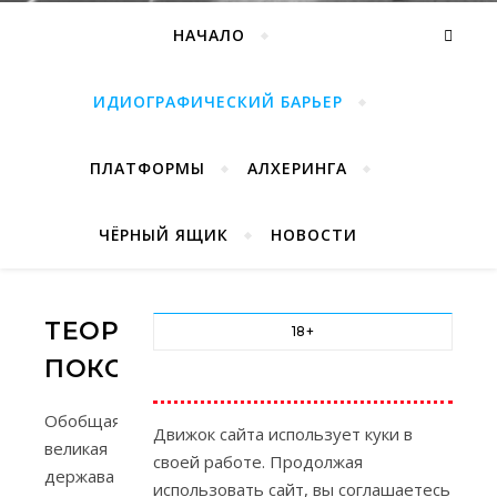
НАЧАЛО
ИДИОГРАФИЧЕСКИЙ БАРЬЕР
ПЛАТФОРМЫ
АЛХЕРИНГА
ЧЁРНЫЙ ЯЩИК
НОВОСТИ
ТЕОРИИ
18+
ПОКОЛЕНИЙ
Обобщая,
Движок сайта использует куки в
великая
своей работе. Продолжая
держава
использовать сайт, вы соглашаетесь