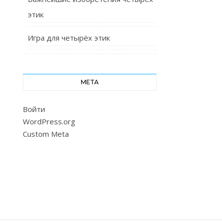
этик
Игра для четырёх этик
МЕТА
Войти
WordPress.org
Custom Meta