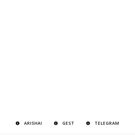
ARISHAI
GEST
TELEGRAM