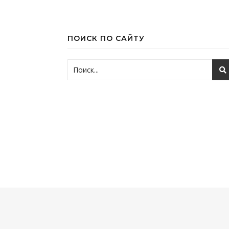
ПОИСК ПО САЙТУ