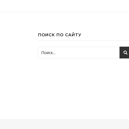
ПОИСК ПО САЙТУ