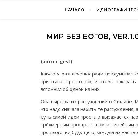
НАЧАЛО
ИДИОГРАФИЧЕСК
МИР БЕЗ БОГОВ, VER.1
(автор: gest)
Как-то я развлечения ради придумывал к
принципа. Просто так, и чтобы показать
вспомнил об одной из них.
Она выросла из рассуждений о Сталине, М
что надо сначала набить те рассуждения, 
Суть самой идеи проста и выражается па
трёхмерным пространством и линейным в
прошлого, ни будущего, каждый из нас тво