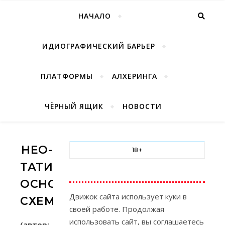
НАЧАЛО
ИДИОГРАФИЧЕСКИЙ БАРЬЕР
ПЛАТФОРМЫ
АЛХЕРИНГА
ЧЁРНЫЙ ЯЩИК
НОВОСТИ
НЕО-
18+
ТАТИБЫ.
ОСНОВНАЯ
Движок сайта использует куки в
СХЕМА
своей работе. Продолжая
использовать сайт, вы соглашаетесь
(автор: