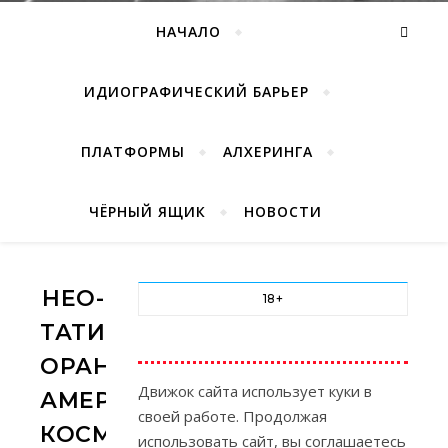
НАЧАЛО
ИДИОГРАФИЧЕСКИЙ БАРЬЕР
ПЛАТФОРМЫ
АЛХЕРИНГА
ЧЁРНЫЙ ЯЩИК
НОВОСТИ
НЕО-
18+
ТАТИБЫ.
ОРАНЖЕВЫЕ:
Движок сайта использует куки в
АМЕРИКАНСКАЯ
своей работе. Продолжая
КОСМООПЕРА
использовать сайт, вы соглашаетесь