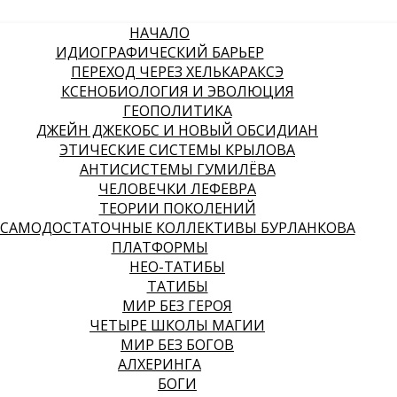
НАЧАЛО
ИДИОГРАФИЧЕСКИЙ БАРЬЕР
ПЕРЕХОД ЧЕРЕЗ ХЕЛЬКАРАКСЭ
КСЕНОБИОЛОГИЯ И ЭВОЛЮЦИЯ
ГЕОПОЛИТИКА
ДЖЕЙН ДЖЕКОБС И НОВЫЙ ОБСИДИАН
ЭТИЧЕСКИЕ СИСТЕМЫ КРЫЛОВА
АНТИСИСТЕМЫ ГУМИЛЁВА
ЧЕЛОВЕЧКИ ЛЕФЕВРА
ТЕОРИИ ПОКОЛЕНИЙ
САМОДОСТАТОЧНЫЕ КОЛЛЕКТИВЫ БУРЛАНКОВА
ПЛАТФОРМЫ
НЕО-ТАТИБЫ
ТАТИБЫ
МИР БЕЗ ГЕРОЯ
ЧЕТЫРЕ ШКОЛЫ МАГИИ
МИР БЕЗ БОГОВ
АЛХЕРИНГА
БОГИ