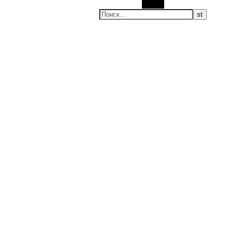
Поиск