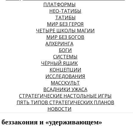
ПЛАТФОРМЫ
НЕО-ТАТИБЫ
ТАТИБЫ
МИР БЕЗ ГЕРОЯ
ЧЕТЫРЕ ШКОЛЫ МАГИИ
МИР БЕЗ БОГОВ
АЛХЕРИНГА
БОГИ
СИСТЕМЫ
ЧЁРНЫЙ ЯЩИК
КОНЦЕПЦИИ
ИССЛЕДОВАНИЯ
МАССКУЛЬТ
ВСАДНИКИ УЖАСА
СТРАТЕГИЧЕСКИЕ НАСТОЛЬНЫЕ ИГРЫ
ПЯТЬ ТИПОВ СТРАТЕГИЧЕСКИХ ПЛАНОВ
НОВОСТИ
е беззакония и «удерживающем»