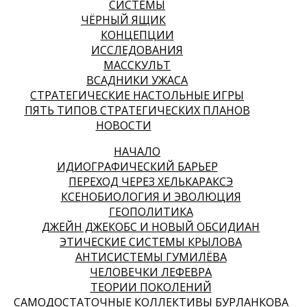
СИСТЕМЫ
ЧЁРНЫЙ ЯЩИК
КОНЦЕПЦИИ
ИССЛЕДОВАНИЯ
МАССКУЛЬТ
ВСАДНИКИ УЖАСА
СТРАТЕГИЧЕСКИЕ НАСТОЛЬНЫЕ ИГРЫ
ПЯТЬ ТИПОВ СТРАТЕГИЧЕСКИХ ПЛАНОВ
НОВОСТИ
НАЧАЛО
ИДИОГРАФИЧЕСКИЙ БАРЬЕР
ПЕРЕХОД ЧЕРЕЗ ХЕЛЬКАРАКСЭ
КСЕНОБИОЛОГИЯ И ЭВОЛЮЦИЯ
ГЕОПОЛИТИКА
ДЖЕЙН ДЖЕКОБС И НОВЫЙ ОБСИДИАН
ЭТИЧЕСКИЕ СИСТЕМЫ КРЫЛОВА
АНТИСИСТЕМЫ ГУМИЛЁВА
ЧЕЛОВЕЧКИ ЛЕФЕВРА
ТЕОРИИ ПОКОЛЕНИЙ
САМОДОСТАТОЧНЫЕ КОЛЛЕКТИВЫ БУРЛАНКОВА