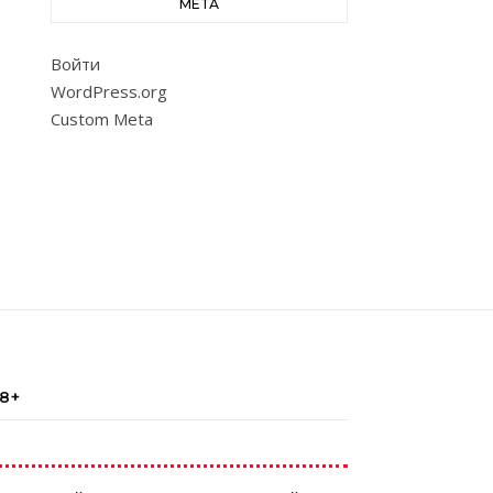
МЕТА
Войти
WordPress.org
Custom Meta
18+