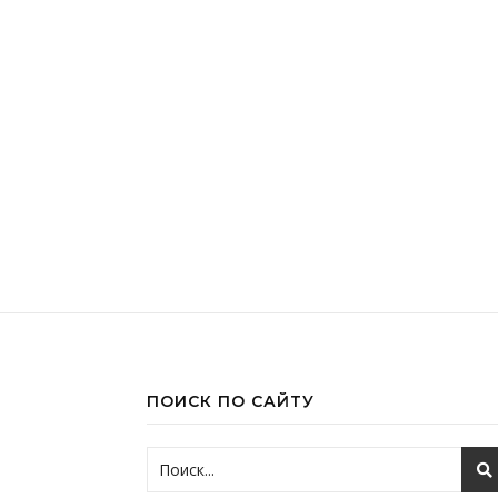
ПОИСК ПО САЙТУ