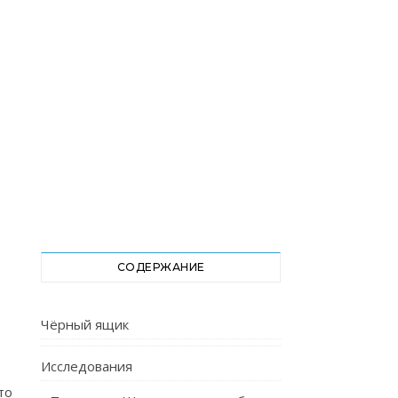
СОДЕРЖАНИЕ
Чёрный ящик
Исследования
то