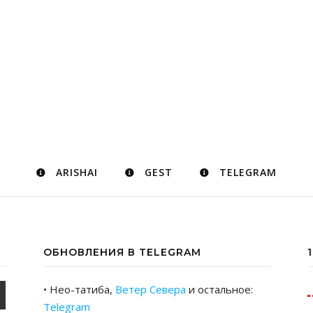
ARISHAI
GEST
TELEGRAM
ОБНОВЛЕНИЯ В TELEGRAM
• Нео-татиба,
Ветер Севера
и остальное:
Telegram