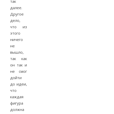
так
далее.
Другое
дело,
что из
этого
ничего
не
вышло,
так как
он так и
не смог
дойти
до идеи,
что
каждая
фигура
должна