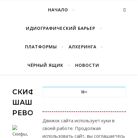
НАЧАЛО
ИДИОГРАФИЧЕСКИЙ БАРЬЕР
ПЛАТФОРМЫ
АЛХЕРИНГА
ЧЁРНЫЙ ЯЩИК
НОВОСТИ
СКИФЫ,
18+
ШАШКИ,
РЕВОЛЮЦИЯ
Движок сайта использует куки в
своей работе. Продолжая
использовать сайт, вы соглашаетесь