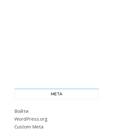
МЕТА
Войти
WordPress.org
Custom Meta