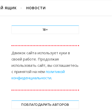
ЫЙ ЯЩИК
НОВОСТИ
18+
Движок сайта использует куки в
своей работе. Продолжая
использовать сайт, вы соглашаетесь
с принятой на нём
политикой
конфиденциальности
.
ПОБЛАГОДАРИТЬ АВТОРОВ