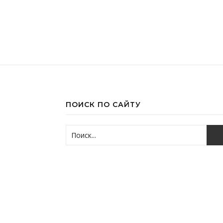
ПОИСК ПО САЙТУ