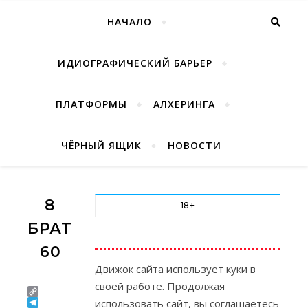
НАЧАЛО
ИДИОГРАФИЧЕСКИЙ БАРЬЕР
ПЛАТФОРМЫ
АЛХЕРИНГА
ЧЁРНЫЙ ЯЩИК
НОВОСТИ
8
18+
БРАТЬЕВ
60
Движок сайта использует куки в
своей работе. Продолжая
Copy
использовать сайт, вы соглашаетесь