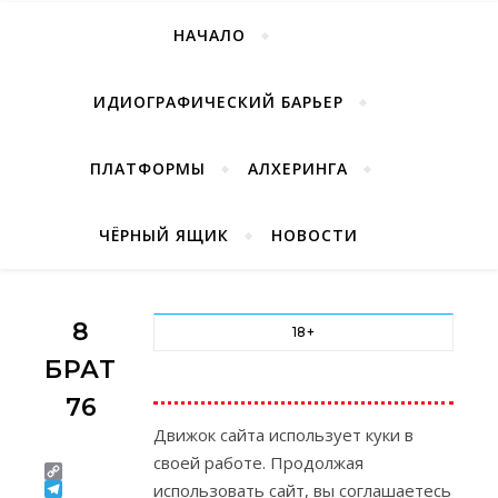
НАЧАЛО
ИДИОГРАФИЧЕСКИЙ БАРЬЕР
ПЛАТФОРМЫ
АЛХЕРИНГА
ЧЁРНЫЙ ЯЩИК
НОВОСТИ
8
18+
БРАТЬЕВ
76
Движок сайта использует куки в
своей работе. Продолжая
Copy
использовать сайт, вы соглашаетесь