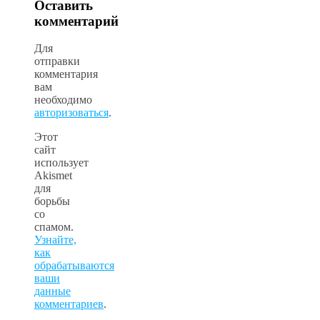
Оставить
комментарий
Для
отправки
комментария
вам
необходимо
авторизоваться
.
Этот
сайт
использует
Akismet
для
борьбы
со
спамом.
Узнайте,
как
обрабатываются
ваши
данные
комментариев
.