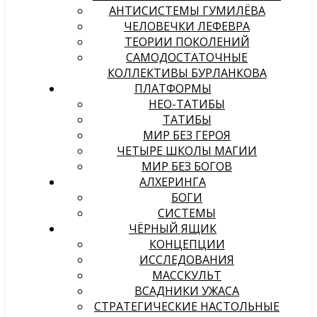
АНТИСИСТЕМЫ ГУМИЛЁВА
ЧЕЛОВЕЧКИ ЛЕФЕВРА
ТЕОРИИ ПОКОЛЕНИЙ
САМОДОСТАТОЧНЫЕ
КОЛЛЕКТИВЫ БУРЛАНКОВА
ПЛАТФОРМЫ
НЕО-ТАТИБЫ
ТАТИБЫ
МИР БЕЗ ГЕРОЯ
ЧЕТЫРЕ ШКОЛЫ МАГИИ
МИР БЕЗ БОГОВ
АЛХЕРИНГА
БОГИ
СИСТЕМЫ
ЧЁРНЫЙ ЯЩИК
КОНЦЕПЦИИ
ИССЛЕДОВАНИЯ
МАССКУЛЬТ
ВСАДНИКИ УЖАСА
СТРАТЕГИЧЕСКИЕ НАСТОЛЬНЫЕ