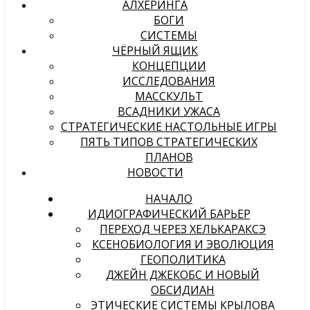
АЛХЕРИНГА
БОГИ
СИСТЕМЫ
ЧЁРНЫЙ ЯЩИК
КОНЦЕПЦИИ
ИССЛЕДОВАНИЯ
МАССКУЛЬТ
ВСАДНИКИ УЖАСА
СТРАТЕГИЧЕСКИЕ НАСТОЛЬНЫЕ ИГРЫ
ПЯТЬ ТИПОВ СТРАТЕГИЧЕСКИХ
ПЛАНОВ
НОВОСТИ
НАЧАЛО
ИДИОГРАФИЧЕСКИЙ БАРЬЕР
ПЕРЕХОД ЧЕРЕЗ ХЕЛЬКАРАКСЭ
КСЕНОБИОЛОГИЯ И ЭВОЛЮЦИЯ
ГЕОПОЛИТИКА
ДЖЕЙН ДЖЕКОБС И НОВЫЙ
ОБСИДИАН
ЭТИЧЕСКИЕ СИСТЕМЫ КРЫЛОВА