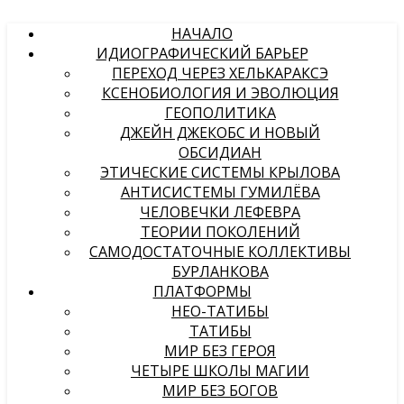
НАЧАЛО
ИДИОГРАФИЧЕСКИЙ БАРЬЕР
ПЕРЕХОД ЧЕРЕЗ ХЕЛЬКАРАКСЭ
КСЕНОБИОЛОГИЯ И ЭВОЛЮЦИЯ
ГЕОПОЛИТИКА
ДЖЕЙН ДЖЕКОБС И НОВЫЙ
ОБСИДИАН
ЭТИЧЕСКИЕ СИСТЕМЫ КРЫЛОВА
АНТИСИСТЕМЫ ГУМИЛЁВА
ЧЕЛОВЕЧКИ ЛЕФЕВРА
ТЕОРИИ ПОКОЛЕНИЙ
САМОДОСТАТОЧНЫЕ КОЛЛЕКТИВЫ
БУРЛАНКОВА
ПЛАТФОРМЫ
НЕО-ТАТИБЫ
ТАТИБЫ
МИР БЕЗ ГЕРОЯ
ЧЕТЫРЕ ШКОЛЫ МАГИИ
МИР БЕЗ БОГОВ