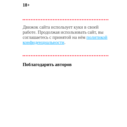
18+
Движок сайта использует куки в своей
работе. Продолжая использовать сайт, вы
соглашаетесь с принятой на нём
политикой
конфиденциальности
.
Поблагодарить авторов