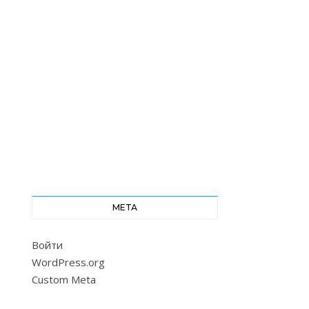
МЕТА
Войти
WordPress.org
Custom Meta