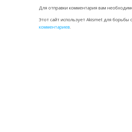
Для отправки комментария вам необходи
Этот сайт использует Akismet для борьбы 
комментариев
.