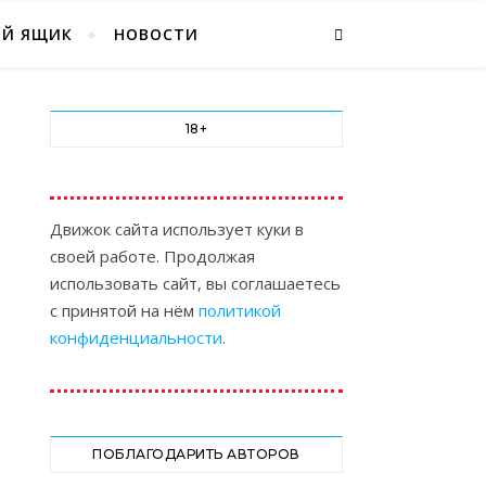
ЫЙ ЯЩИК
НОВОСТИ
18+
Движок сайта использует куки в
своей работе. Продолжая
использовать сайт, вы соглашаетесь
с принятой на нём
политикой
конфиденциальности
.
ПОБЛАГОДАРИТЬ АВТОРОВ