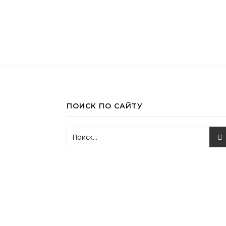
ПОИСК ПО САЙТУ