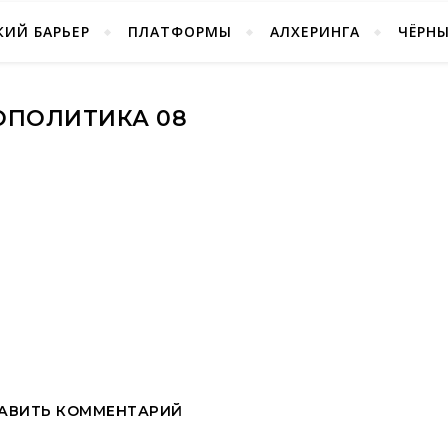
ИЙ БАРЬЕР
ПЛАТФОРМЫ
АЛХЕРИНГА
ЧЁРН
ОПОЛИТИКА 08
АВИТЬ КОММЕНТАРИЙ