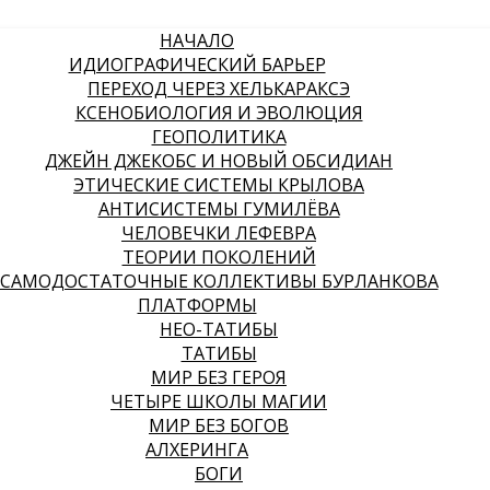
НАЧАЛО
ИДИОГРАФИЧЕСКИЙ БАРЬЕР
ПЕРЕХОД ЧЕРЕЗ ХЕЛЬКАРАКСЭ
КСЕНОБИОЛОГИЯ И ЭВОЛЮЦИЯ
ГЕОПОЛИТИКА
ДЖЕЙН ДЖЕКОБС И НОВЫЙ ОБСИДИАН
ЭТИЧЕСКИЕ СИСТЕМЫ КРЫЛОВА
АНТИСИСТЕМЫ ГУМИЛЁВА
ЧЕЛОВЕЧКИ ЛЕФЕВРА
ТЕОРИИ ПОКОЛЕНИЙ
САМОДОСТАТОЧНЫЕ КОЛЛЕКТИВЫ БУРЛАНКОВА
ПЛАТФОРМЫ
НЕО-ТАТИБЫ
ТАТИБЫ
МИР БЕЗ ГЕРОЯ
ЧЕТЫРЕ ШКОЛЫ МАГИИ
МИР БЕЗ БОГОВ
АЛХЕРИНГА
БОГИ