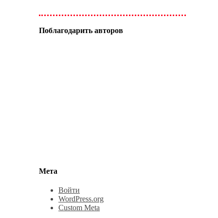
Поблагодарить авторов
Мета
Войти
WordPress.org
Custom Meta