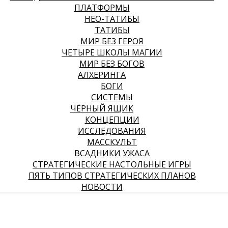
ПЛАТФОРМЫ
НЕО-ТАТИБЫ
ТАТИБЫ
МИР БЕЗ ГЕРОЯ
ЧЕТЫРЕ ШКОЛЫ МАГИИ
МИР БЕЗ БОГОВ
АЛХЕРИНГА
БОГИ
СИСТЕМЫ
ЧЁРНЫЙ ЯЩИК
КОНЦЕПЦИИ
ИССЛЕДОВАНИЯ
МАССКУЛЬТ
ВСАДНИКИ УЖАСА
СТРАТЕГИЧЕСКИЕ НАСТОЛЬНЫЕ ИГРЫ
ПЯТЬ ТИПОВ СТРАТЕГИЧЕСКИХ ПЛАНОВ
НОВОСТИ