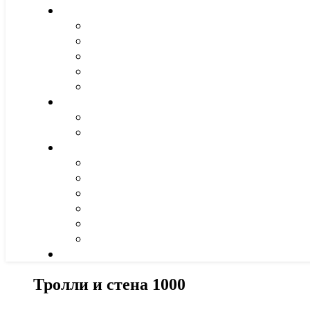
Тролли и стена 1000