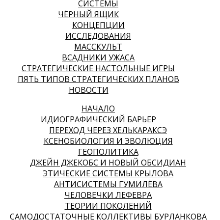
СИСТЕМЫ
ЧЁРНЫЙ ЯЩИК
КОНЦЕПЦИИ
ИССЛЕДОВАНИЯ
МАССКУЛЬТ
ВСАДНИКИ УЖАСА
СТРАТЕГИЧЕСКИЕ НАСТОЛЬНЫЕ ИГРЫ
ПЯТЬ ТИПОВ СТРАТЕГИЧЕСКИХ ПЛАНОВ
НОВОСТИ
НАЧАЛО
ИДИОГРАФИЧЕСКИЙ БАРЬЕР
ПЕРЕХОД ЧЕРЕЗ ХЕЛЬКАРАКСЭ
КСЕНОБИОЛОГИЯ И ЭВОЛЮЦИЯ
ГЕОПОЛИТИКА
ДЖЕЙН ДЖЕКОБС И НОВЫЙ ОБСИДИАН
ЭТИЧЕСКИЕ СИСТЕМЫ КРЫЛОВА
АНТИСИСТЕМЫ ГУМИЛЁВА
ЧЕЛОВЕЧКИ ЛЕФЕВРА
ТЕОРИИ ПОКОЛЕНИЙ
САМОДОСТАТОЧНЫЕ КОЛЛЕКТИВЫ БУРЛАНКОВА