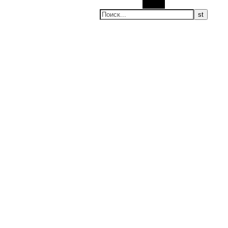
Поиск