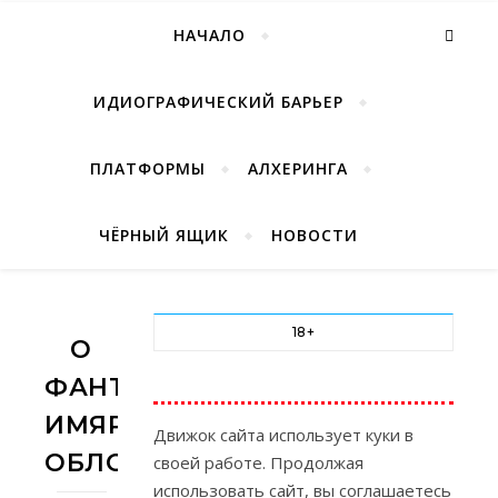
НАЧАЛО
ИДИОГРАФИЧЕСКИЙ БАРЬЕР
ПЛАТФОРМЫ
АЛХЕРИНГА
ЧЁРНЫЙ ЯЩИК
НОВОСТИ
18+
О
ФАНТКРИТИКЕ
ИМЯРЕКЕ.
Движок сайта использует куки в
ОБЛОЖКА
своей работе. Продолжая
использовать сайт, вы соглашаетесь