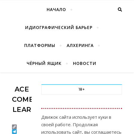
НАЧАЛО
ИДИОГРАФИЧЕСКИЙ БАРЬЕР
ПЛАТФОРМЫ
АЛХЕРИНГА
ЧЁРНЫЙ ЯЩИК
НОВОСТИ
ACE
18+
COMBAT
LEAR
Движок сайта использует куки в
своей работе. Продолжая
Copy
использовать сайт, вы соглашаетесь