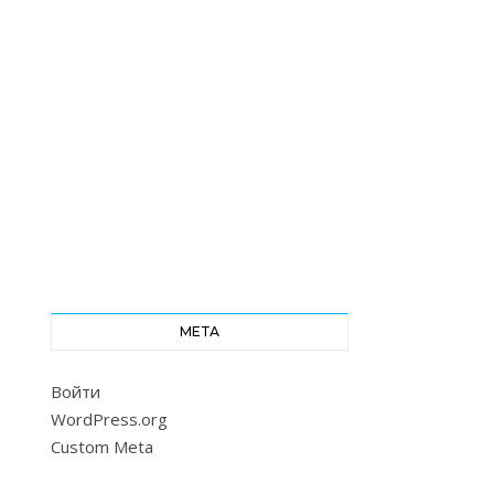
МЕТА
Войти
WordPress.org
Custom Meta