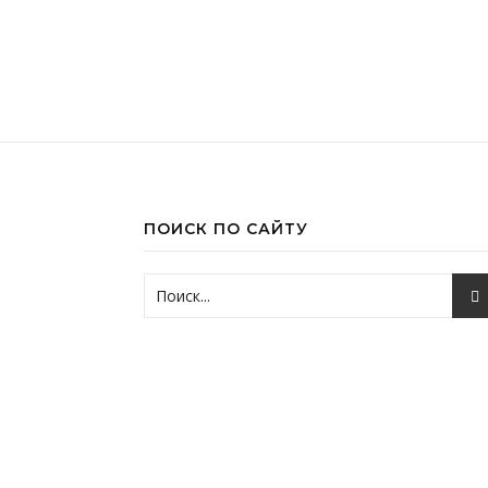
ПОИСК ПО САЙТУ