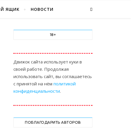
ЫЙ ЯЩИК
НОВОСТИ
18+
Движок сайта использует куки в
своей работе. Продолжая
использовать сайт, вы соглашаетесь
с принятой на нём
политикой
конфиденциальности
.
ПОБЛАГОДАРИТЬ АВТОРОВ