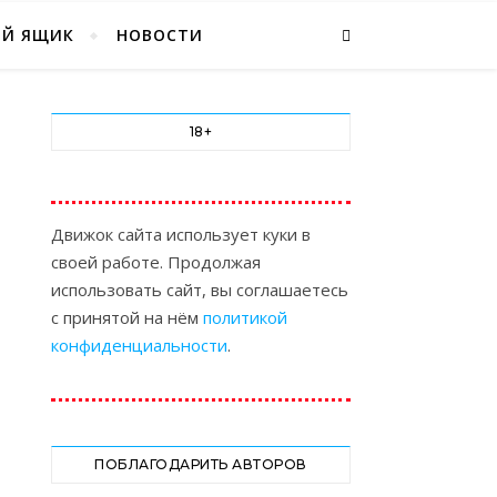
ЫЙ ЯЩИК
НОВОСТИ
18+
Движок сайта использует куки в
своей работе. Продолжая
использовать сайт, вы соглашаетесь
с принятой на нём
политикой
конфиденциальности
.
ПОБЛАГОДАРИТЬ АВТОРОВ