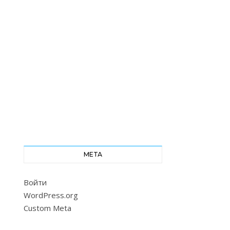
МЕТА
Войти
WordPress.org
Custom Meta