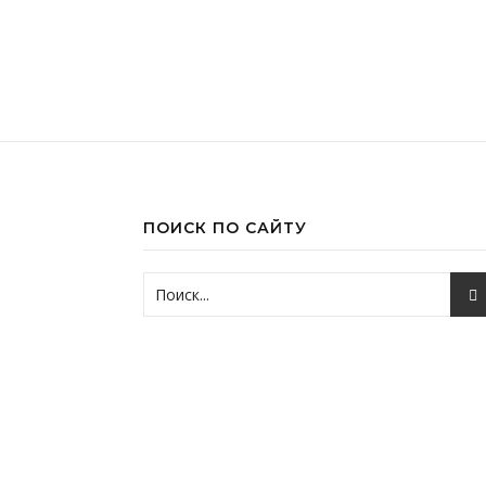
ПОИСК ПО САЙТУ